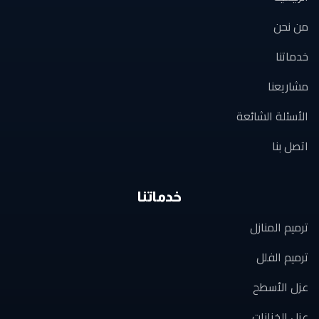
من نحن
خدماتنا
مشاريعنا
الأسئلة الشائعة
اتصل بنا
خدماتنا
ترميم المنازل
ترميم الفلل
عزل الأسطح
عزل الخزانات