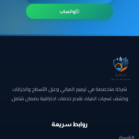
واتساب
شركة متخصصة في ترميم المباني وعزل الأسطح والخزانات
وكشف تسربات المياه. نقدم خدمات احترافية بضمان شامل.
روابط سريعة
الرئيسية