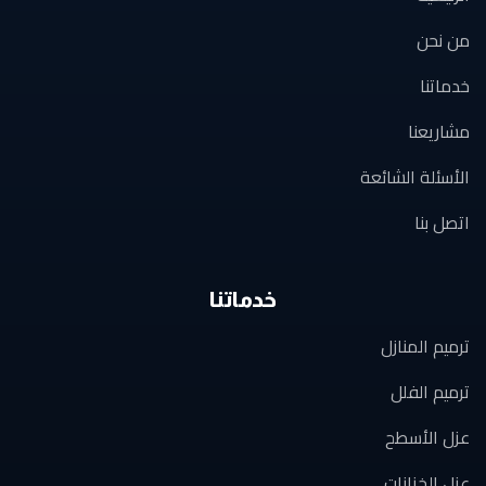
من نحن
خدماتنا
مشاريعنا
الأسئلة الشائعة
اتصل بنا
خدماتنا
ترميم المنازل
ترميم الفلل
عزل الأسطح
عزل الخزانات