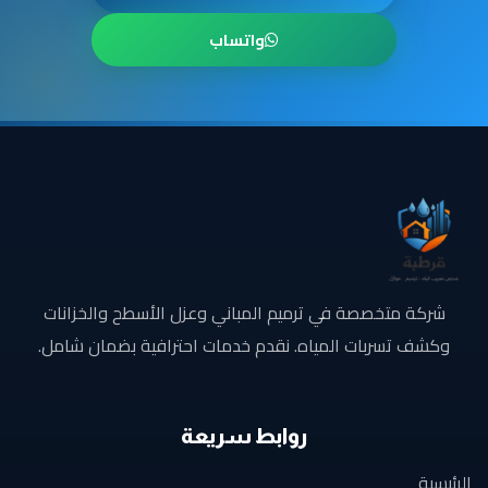
واتساب
شركة متخصصة في ترميم المباني وعزل الأسطح والخزانات
وكشف تسربات المياه. نقدم خدمات احترافية بضمان شامل.
روابط سريعة
الرئيسية