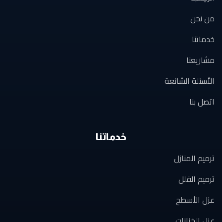
من نحن
خدماتنا
مشاريعنا
الأسئلة الشائعة
اتصل بنا
خدماتنا
ترميم المنازل
ترميم الفلل
عزل الأسطح
عزل الخزانات