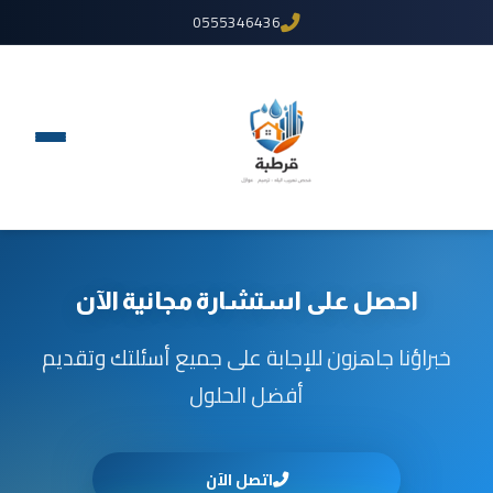
0555346436
احصل على استشارة مجانية الآن
خبراؤنا جاهزون للإجابة على جميع أسئلتك وتقديم
أفضل الحلول
اتصل الآن