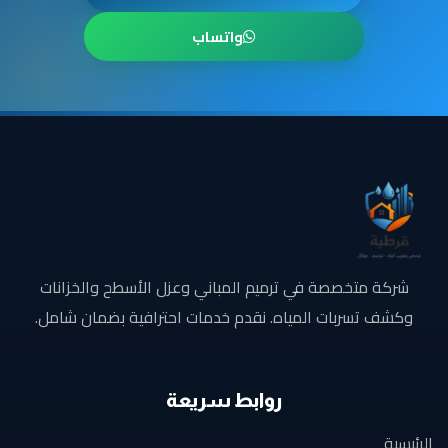
واتساب
شركة متخصصة في ترميم المباني وعزل الأسطح والخزانات
وكشف تسربات المياه. نقدم خدمات احترافية بضمان شامل.
روابط سريعة
الرئيسية