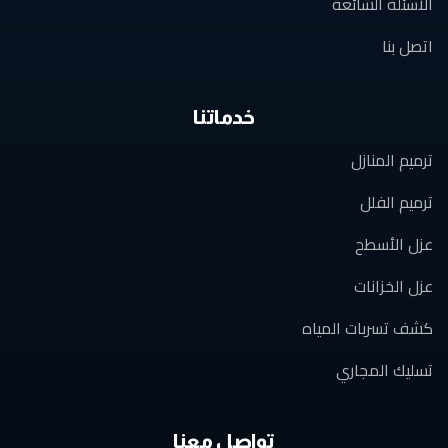
الأسئلة الشائعة
اتصل بنا
خدماتنا
ترميم المنازل
ترميم الفلل
عزل الأسطح
عزل الخزانات
كشف تسربات المياه
تسليك المجاري
تواصل معنا