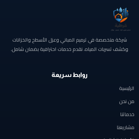
شركة متخصصة في ترميم المباني وعزل الأسطح والخزانات
وكشف تسربات المياه. نقدم خدمات احترافية بضمان شامل.
روابط سريعة
الرئيسية
من نحن
خدماتنا
مشاريعنا