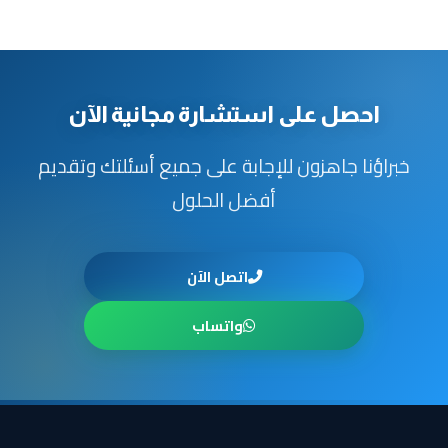
احصل على استشارة مجانية الآن
خبراؤنا جاهزون للإجابة على جميع أسئلتك وتقديم
أفضل الحلول
اتصل الآن
واتساب